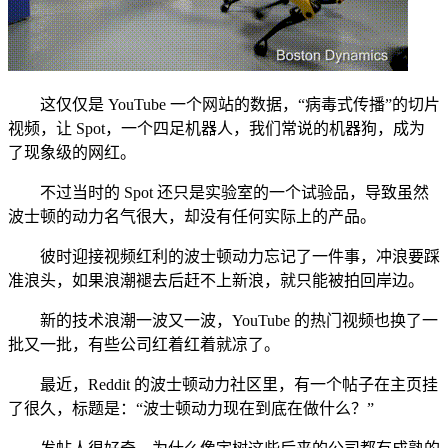
这仅仅是 YouTube 一个网站的数据，“病毒式传播”的切片
视频，让 Spot，一个四足机器人，我们常说的机器狗，成为
了现象级的网红。
不过当时的 Spot 还只是实验室的一个试验品，导致虽然
波士顿的动力名气很大，却没有任何实际上的产品。
彼时迎接视频红利的波士顿动力忘记了一件事，冲浪要踩
准浪头，如果浪潮褪去后赶不上新浪，就只能被拍回岸边。
新的技术浪潮一波又一波，YouTube 的热门视频也换了一
批又一批，有些公司红着红着就凉了。
最近，Reddit 的波士顿动力社区里，有一个帖子在主页挂
了很久，标题是：“波士顿动力现在到底在做什么？”