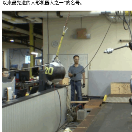
以来最先进的人形机器人之一”的名号。