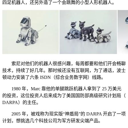
四足机器人，还另外造了一个会跳舞的小型人形机器人。
索尼对他们的机器人很感兴趣，每周都要和他们开会畅聊
技术，持续了好几年。那时候还没有互联网，为了通话，波士
顿动力安装了六条 ISDN（综合业务数字网）线路。
1980 年，Marc 靠他的单腿跳跃机器人拿到了 25 万美元
的投资，这位投资人后来成为了美国国防部高级研究计划局（
DARPA）的主任。
2005 年，被戏称为现实版“神盾局”的 DARPA 开启了一项
计划，想挑选几个科技公司为军方研发尖端产品。