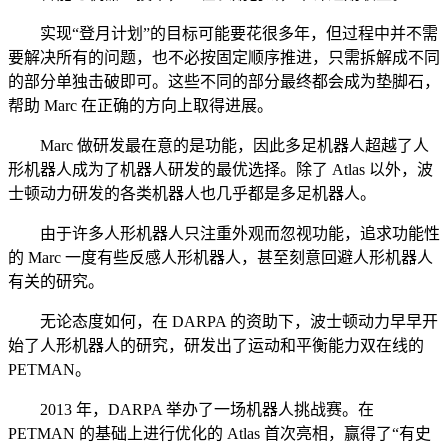
实现“登月计划”的目标可能要花很多年，但过程中并不需
要解决所有的问题，也不必按固定顺序推进，只需拆解成不同
的部分单独击破即可。这些不同的部分最终都会成为垫脚石，
帮助 Marc 在正确的方向上取得进展。
Marc 做研发最在意的是功能，因此多足机器人超越了人
形机器人成为了机器人研发的最优选择。除了 Atlas 以外，波
士顿动力研发的各类机器人也几乎都是多足机器人。
由于许多人形机器人只注重外观而忽视功能，追求功能性
的 Marc 一度有些反感人形机器人，甚至刻意回避人形机器人
有关的研究。
无论态度如何，在 DARPA 的资助下，波士顿动力早早开
始了人形机器人的研究，研发出了运动和平衡能力双在线的
PETMAN。
2013 年，DARPA 举办了一场机器人挑战赛。在
PETMAN 的基础上进行优化的 Atlas 首次亮相，赢得了“有史