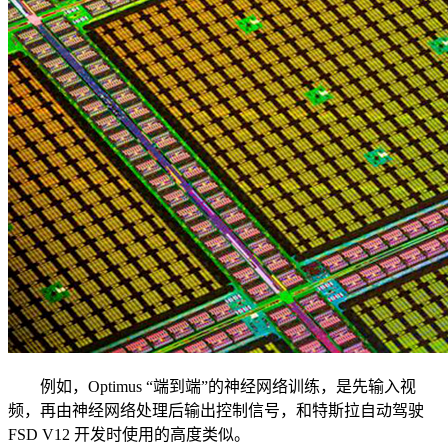
例如，Optimus “端到端”的神经网络训练，是先输入视
频，再由神经网络处理后输出控制信号，和特斯拉自动驾驶
FSD V12 开发时使用的高度类似。