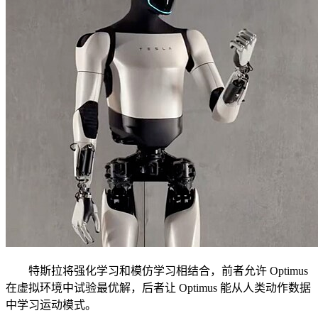
特斯拉将强化学习和模仿学习相结合，前者允许 Optimus
在虚拟环境中试验最优解，后者让 Optimus 能从人类动作数据
中学习运动模式。