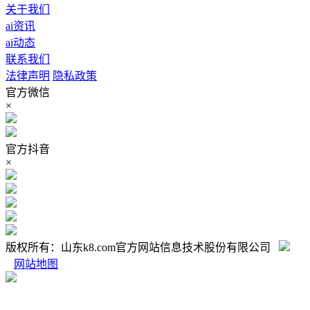
关于我们
ai资讯
ai动态
联系我们
法律声明
隐私政策
官方微信
×
官方抖音
×
版权所有：山东k8.com官方网站信息技术股份有限公司
网站地图