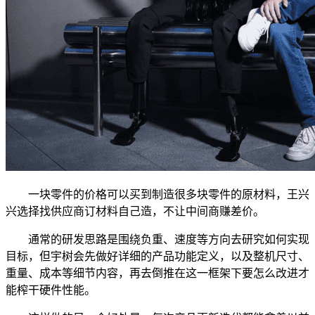
一块零件的价格可以买到制造很多块零件的原材料，王兴
兴选择找供应商订材料自己造，不让中间商赚差价。
通常的研发思路是围绕负重、速度等方向去研究如何实现
目标，但宇树会先做好详细的产品功能定义，以及整机尺寸、
重量、成本等细节内容，再去倒推在这一框架下要怎么改进才
能榨干硬件性能。