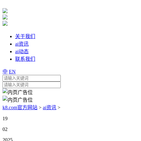
关于我们
ai资讯
ai动态
联系我们
中
EN
k8.com官方网站
>
ai资讯
>
19
02
2025