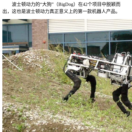
波士顿动力的“大狗”（BigDog）在42个项目中脱颖而
出，这也是波士顿动力真正意义上的第一款机器人产品。