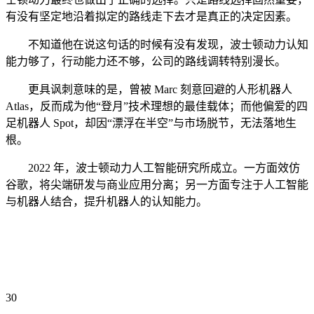
有没有坚定地沿着拟定的路线走下去才是真正的决定因素。
不知道他在说这句话的时候有没有发现，波士顿动力认知
能力够了，行动能力还不够，公司的路线调转特别漫长。
更具讽刺意味的是，曾被 Marc 刻意回避的人形机器人
Atlas，反而成为他“登月”技术理想的最佳载体；而他偏爱的四
足机器人 Spot，却因“漂浮在半空”与市场脱节，无法落地生
根。
2022 年，波士顿动力人工智能研究所成立。一方面效仿
谷歌，将尖端研发与商业应用分离；另一方面专注于人工智能
与机器人结合，提升机器人的认知能力。
30