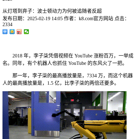
从灯塔到弃子：波士顿动力为何被追随者反超
发布日期：
2025-02-19 14:05
作者：
k8.com官方网站
点击：
2334
2018 年，李子柒凭借视频在 YouTube 涨粉百万，一举成
名。同年，有个机器人也抓住 YouTube 的东风火了一把。
那一年，李子柒的最高播放量是，7334 万，而这个机器
人的最高播放量是，1.5 亿，比李子柒的两倍还要多。