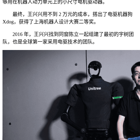
够用在机器人动力单元上的小尺寸电机驱动器。
最终，王兴兴用不到 2 万元的成本，搭出了电驱机器狗
Xdog，获得了上海机器人设计大赛二等奖。
2016 年，王兴兴找到同窗陈立一起组建了最初的宇树团
队，也是全球第一家采用电驱技术的团队。