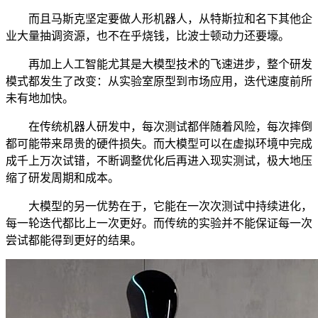
而且马斯克坚定要做人形机器人，从特斯拉和名下其他企
业大量抽调资源，也不在乎烧钱，比波士顿动力还要壕。
再加上人工智能尤其是大模型技术的飞速进步，整个研发
模式都发生了改变：从实验室原型到市场应用，迭代速度前所
未有地加快。
在传统机器人研发中，每次测试都伴随着风险，每次摔倒
都可能带来昂贵的硬件损失。而大模型可以在虚拟环境中完成
成千上万次试错，不断调整优化后再进入现实测试，极大地压
缩了研发周期和成本。
大模型的另一优势在于，它能在一次次测试中持续进化，
每一轮迭代都比上一次更好。而传统的实验并不能保证每一次
尝试都能得到更好的结果。