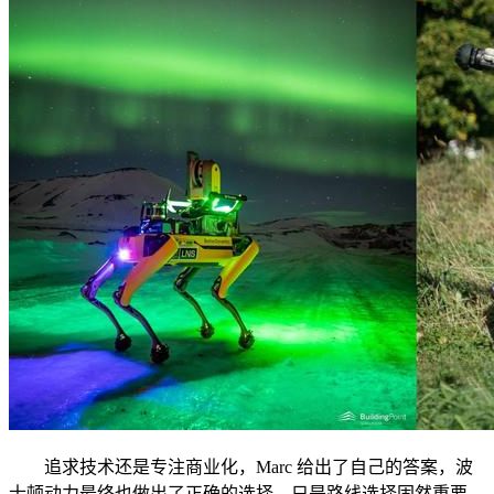
追求技术还是专注商业化，Marc 给出了自己的答案，波
士顿动力最终也做出了正确的选择。只是路线选择固然重要，