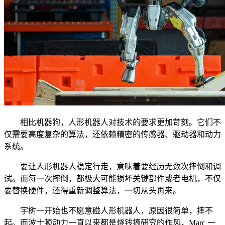
相比机器狗，人形机器人对技术的要求更加苛刻。它们不
仅需要高度复杂的算法，还依赖精密的传感器、驱动器和动力
系统。
要让人形机器人稳定行走，意味着要经历无数次摔倒和调
试。而每一次摔倒，都极大可能损坏关键部件或者电机，不仅
要替换硬件，还得重新调整算法，一切从头再来。
宇树一开始也不愿意碰人形机器人，原因很简单，摔不
起。而波士顿动力一直以来都是烧钱搞研究的作风，Marc 一