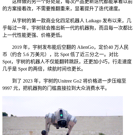
这样做的另一个好处是，每次产品更新迭代都能拿着以前
的方案接着改，不需要推翻重来，显著提升了迭代速度。
从宇树的第一款商业化四足机器人 Laikago 发布以来，几
乎每过一年，宇树就会推出新一代的机器狗，而且每一次都比
上一代性能更强、价格更低。
2019 年，宇树发布能后空翻的 AlienGo，定价40 万人民
币（约合 5.6 万美元），比 Spot 低了近三分之一。对比
Spot，宇树的机器人不仅能翻转跳跃，还更加小巧，行走速度
几乎是 Spot 的两倍，续航时间也更长。
到了 2023 年，宇树的Unitree Go2 将价格进一步压缩至
9997 元，把机器狗的门槛直接拉到大众消费水平。