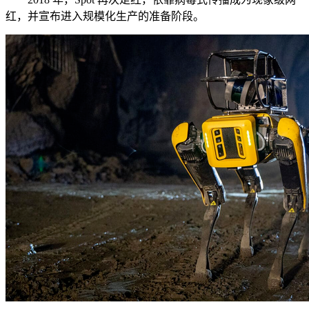
红，并宣布进入规模化生产的准备阶段。