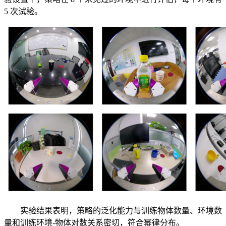
5 次试验。
实验结果表明，策略的泛化能力与训练物体数量、环境数
量和训练环境-物体对数关系密切，符合幂律分布。