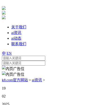
关于我们
ai资讯
ai动态
联系我们
中
EN
k8.com官方网站
>
ai资讯
>
19
02
2025