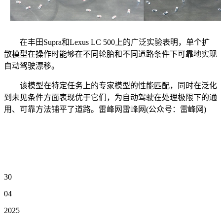
在丰田Supra和Lexus LC 500上的广泛实验表明，单个扩
散模型在操作时能够在不同轮胎和不同道路条件下可靠地实现
自动驾驶漂移。
该模型在特定任务上的专家模型的性能匹配，同时在泛化
到未见条件方面表现优于它们，为自动驾驶在处理极限下的通
用、可靠方法铺平了道路。雷峰网雷峰网(公众号：雷峰网)
30
04
2025