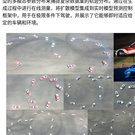
型的多模态参数分布来捕捉复杂数据集的轨迹分布。通过在生
成过程中进行在线测量，将扩散模型集成到实时模型预测控制
框架中，用于在极限条件下驾驶，并展示了它能够即时适应给
定的车辆和环境。