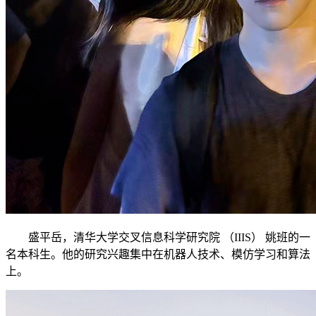
盛平岳，清华大学交叉信息科学研究院 （IIIS） 姚班的一
名本科生。他的研究兴趣集中在机器人技术、模仿学习和算法
上。