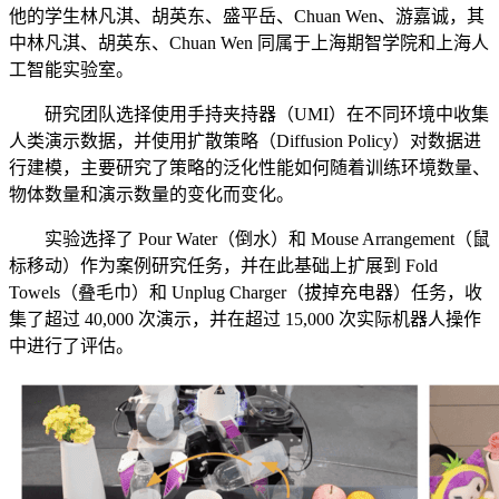
他的学生林凡淇、胡英东、盛平岳、Chuan Wen、游嘉诚，其
中林凡淇、胡英东、Chuan Wen 同属于上海期智学院和上海人
工智能实验室。
研究团队选择使用手持夹持器（UMI）在不同环境中收集
人类演示数据，并使用扩散策略（Diffusion Policy）对数据进
行建模，主要研究了策略的泛化性能如何随着训练环境数量、
物体数量和演示数量的变化而变化。
实验选择了 Pour Water（倒水）和 Mouse Arrangement（鼠
标移动）作为案例研究任务，并在此基础上扩展到 Fold
Towels（叠毛巾）和 Unplug Charger（拔掉充电器）任务，收
集了超过 40,000 次演示，并在超过 15,000 次实际机器人操作
中进行了评估。