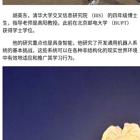
胡英东，清华大学交叉信息研究院 （IIIS） 的四年级博士
生，指导老师是高阳教授。此前在北京邮电大学 （BUPT）
获得学士学位。
他的研究重点也是具身智能，他研究了开发通用机器人系
统的基本挑战，这些系统可以在各种非结构化的现实世界环境
中有效地适应和推广其学习行为。