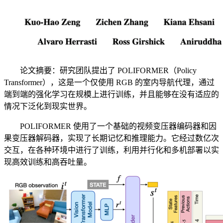
论文摘要：研究团队提出了 POLIFORMER（Policy
Transformer），这是一个仅使用 RGB 的室内导航代理，通过
端到端的强化学习在规模上进行训练，并且能够在没有适应的
情况下泛化到现实世界。
POLIFORMER 使用了一个基础的视频变压器编码器和因
果变压器解码器，实现了长期记忆和推理能力。它经过数亿次
交互，在各种环境中进行了训练，利用并行化和多机部署以实
现高效训练和高吞吐量。