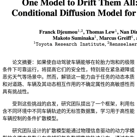
论文摘要：如果使自动驾驶车辆能够在轮胎力饱和的极限
条件下可靠运行，将提高它们的安全性，特别是在紧急避障或
恶劣天气等场景中。然而，解锁这一能力由于任务的动态本质
和对道路、车辆及其动态相互作用的不确定属性的高敏感性而
具有挑战性。
受到这些挑战的启发，研究团队提出了一个框架，利用包
含不同环境中不同车辆轨迹的无标签数据集，学习用于高性能
车辆控制的条件扩散模型。
研究团队设计的扩散模型能通过物理信息驱动的动力学模