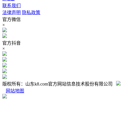
联系我们
法律声明
隐私政策
官方微信
×
官方抖音
×
版权所有：山东k8.com官方网站信息技术股份有限公司
网站地图