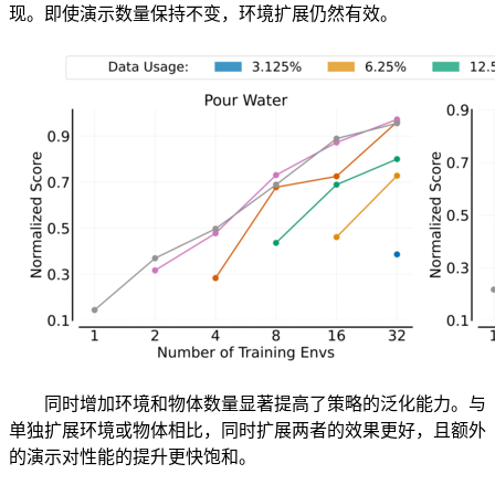
现。即使演示数量保持不变，环境扩展仍然有效。
同时增加环境和物体数量显著提高了策略的泛化能力。与
单独扩展环境或物体相比，同时扩展两者的效果更好，且额外
的演示对性能的提升更快饱和。