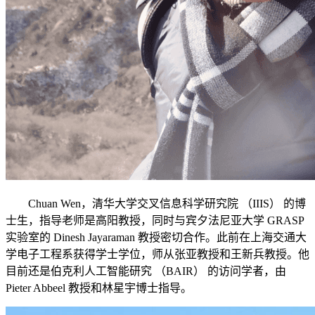
Chuan Wen，清华大学交叉信息科学研究院 （IIIS） 的博
士生，指导老师是高阳教授，同时与宾夕法尼亚大学 GRASP
实验室的 Dinesh Jayaraman 教授密切合作。此前在上海交通大
学电子工程系获得学士学位，师从张亚教授和王新兵教授。他
目前还是伯克利人工智能研究 （BAIR） 的访问学者，由
Pieter Abbeel 教授和林星宇博士指导。