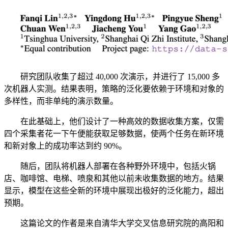
研究团队收集了超过 40,000 次演示，并进行了 15,000 多
次机器人实测。结果表明，策略的泛化要依赖于环境和对象的
多样性，而非单纯的演示数量。
在此基础上，他们设计了一种高效的数据收集方案，仅需
四个采集者花一下午便能获取足够数据，使两个任务在新环境
和新对象上的成功率达到约 90%。
随后，团队将机器人部署在各种野外环境中，包括火锅
店、咖啡馆、电梯、喷泉和其他以前未收集数据的地方。结果
显示，模型在这些全新的环境中展现出极好的泛化能力，超出
预期。
这篇论文的作者是来自清华大学交叉信息研究院的高阳和