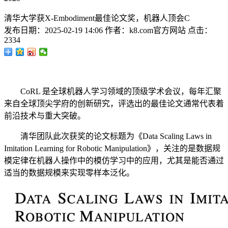
清华大学获X-Embodiment最佳论文奖，机器人顶会C
发布日期：
2025-02-19 14:06
作者：
k8.com官方网站
点击：
2334
CoRL 是全球机器人学习领域的顶级学术会议，每年汇聚
来自全球顶尖学府的创新研究，评选出的最佳论文通常代表着
前沿技术与重大突破。
清华团队此次获奖的论文标题为《Data Scaling Laws in
Imitation Learning for Robotic Manipulation》，关注的是数据规
模定律在机器人操作中的模仿学习中的应用，尤其是能否通过
适当的数据规模来实现零样本泛化。