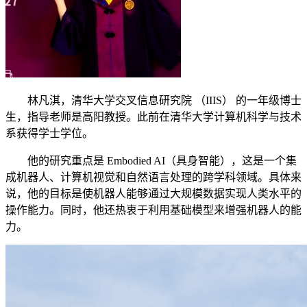
林凡淇，清华大学交叉信息研究院 （IIIS） 的一年级博士
生，指导老师是高阳教授。此前在清华大学计算机科学与技术
系获得学士学位。
他的研究重点是 Embodied AI（具身智能），这是一个集
成机器人、计算机视觉和自然语言处理的跨学科领域。具体来
说，他的目标是使机器人能够通过大规模数据实现人类水平的
操作能力。同时，他还热衷于利用基础模型来增强机器人的能
力。