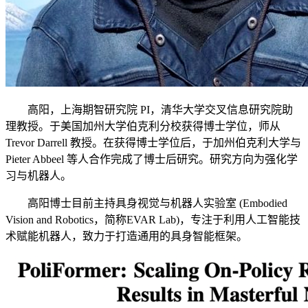
高阳，上海期智研究院 PI，清华大学交叉信息研究院助
理教授。于美国加州大学伯克利分校获得博士学位，师从
Trevor Darrell 教授。在获得博士学位后，于加州伯克利大学与
Pieter Abbeel 等人合作完成了博士后研究。研究方向为强化学
习与机器人。
高阳博士目前主持具身视觉与机器人实验室 (Embodied
Vision and Robotics，简称EVAR Lab)，专注于利用人工智能技
术赋能机器人，致力于打造通用的具身智能框架。