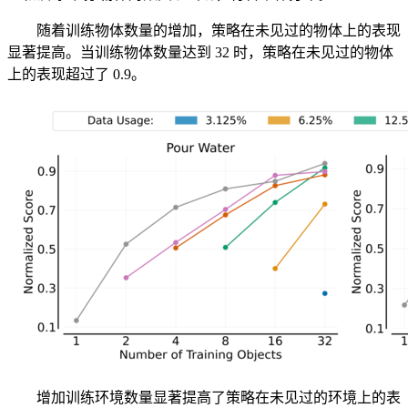
随着训练物体数量的增加，策略在未见过的物体上的表现
显著提高。当训练物体数量达到 32 时，策略在未见过的物体
上的表现超过了 0.9。
增加训练环境数量显著提高了策略在未见过的环境上的表