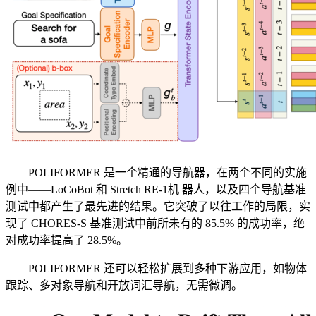
POLIFORMER 是一个精通的导航器，在两个不同的实施
例中——LoCoBot 和 Stretch RE-1机 器人，以及四个导航基准
测试中都产生了最先进的结果。它突破了以往工作的局限，实
现了 CHORES-S 基准测试中前所未有的 85.5% 的成功率，绝
对成功率提高了 28.5%。
POLIFORMER 还可以轻松扩展到多种下游应用，如物体
跟踪、多对象导航和开放词汇导航，无需微调。