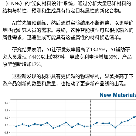
（GNNs）的“逆向材料设计”系统，通过分析大量已知材料的
结构与特性，预测和生成具有特定目标属性的新化合物。
AI首先被预训练，然后通过实验结果不断调整，以更精确
地匹配研究人员的需求。最终，这种智能模型可以根据输入的
属性需求，迅速生成可能具有这些属性的材料候选清单。
研究结果表明，AI让研发效率提高了13-15%，AI辅助研
究人员发现了44%以上的材料，导致专利申请增加39%，产品
原型创新增加17%。
这些新发现的材料具有更优越的物理结构，显著提高了下
游产品创新的数量和质量，也推动了更多新产品线的出现。