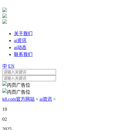
关于我们
ai资讯
ai动态
联系我们
中
EN
k8.com官方网站
>
ai资讯
>
19
02
2025