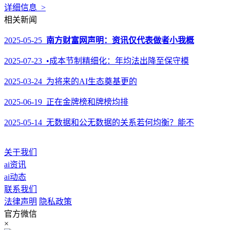
详细信息 >
相关新闻
2025-05-25
南方财富网声明：资讯仅代表做者小我概
2025-07-23 •成本节制精细化：年均法出降至保守模
2025-03-24 为将来的AI生态奠基更的
2025-06-19 正在金牌榜和牌榜均排
2025-05-14 无数据和公无数据的关系若何均衡？能不
关于我们
ai资讯
ai动态
联系我们
法律声明
隐私政策
官方微信
×