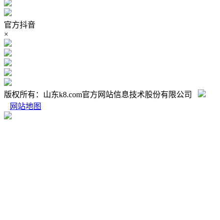
官方抖音
×
版权所有：山东k8.com官方网站信息技术股份有限公司
网站地图