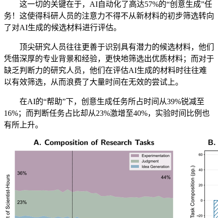
这一切的关键在于，AI自动化了高达57%的“创意生成”任
务！这使得科研人员的注意力不得不从新材料的初步筛选转向
了对AI生成的候选材料进行评估。
顶尖研究人员往往更善于识别具有潜力的候选材料，他们
凭借深厚的专业背景和经验，更快地筛选出优质材料；而对于
缺乏判断力的研究人员，他们在评估AI生成的材料时往往难
以有效筛选，从而浪费了大量时间在无效的尝试上。
在AI的“帮助”下，创意生成任务所占时间从39%锐减至
16%；而判断任务占比却从23%激增至40%，实验时间比例也
有所上升。