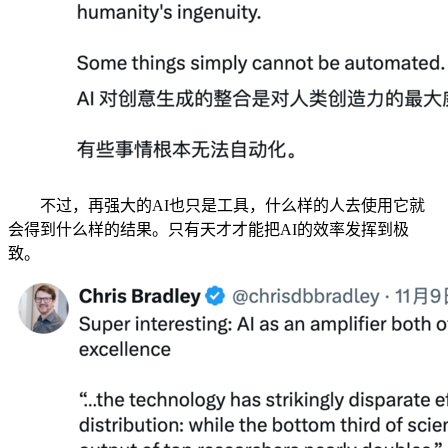
不过，再强大的AI也只是工具，什么样的人去使用它就
会得到什么样的结果。只有天才才能把AI的效率发挥到极
致。