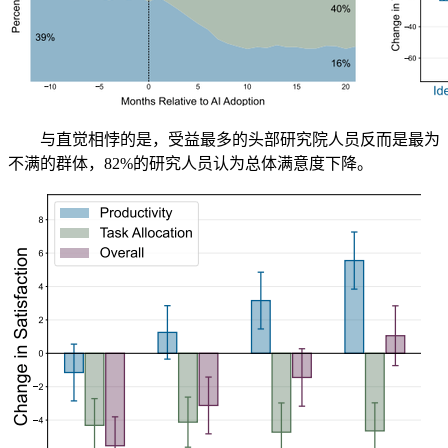
与直觉相悖的是，受益最多的头部研究院人员反而是最为
不满的群体，82%的研究人员认为总体满意度下降。