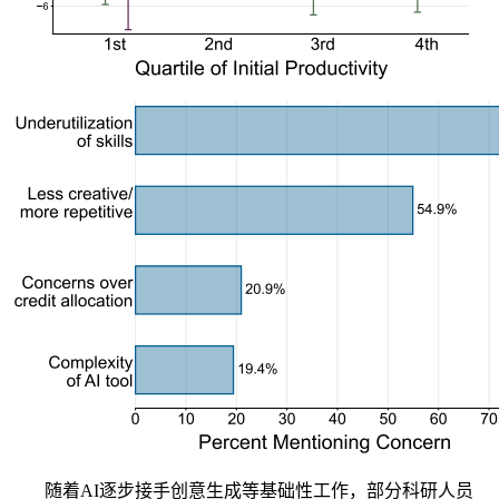
随着AI逐步接手创意生成等基础性工作，部分科研人员