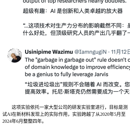
这项实验依托一家大型公司的研发实验室进行，目标是测
试AI在新材料发现上的实际作用，实验跨越了从2020年5月至
2024年6月整整四年。