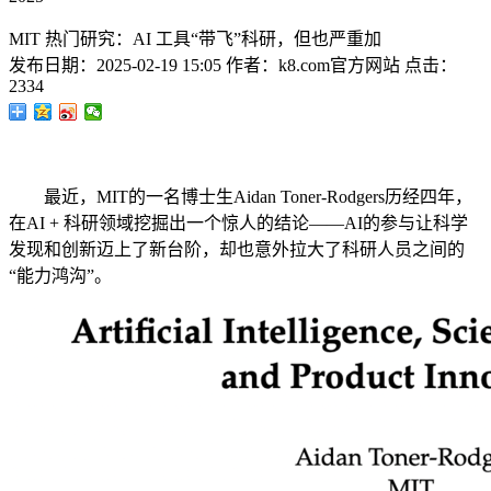
MIT 热门研究：AI 工具“带飞”科研，但也严重加
发布日期：
2025-02-19 15:05
作者：
k8.com官方网站
点击：
2334
最近，MIT的一名博士生Aidan Toner-Rodgers历经四年，
在AI + 科研领域挖掘出一个惊人的结论——AI的参与让科学
发现和创新迈上了新台阶，却也意外拉大了科研人员之间的
“能力鸿沟”。