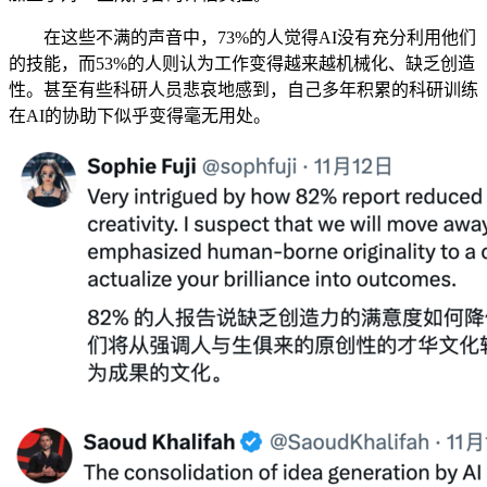
在这些不满的声音中，73%的人觉得AI没有充分利用他们
的技能，而53%的人则认为工作变得越来越机械化、缺乏创造
性。甚至有些科研人员悲哀地感到，自己多年积累的科研训练
在AI的协助下似乎变得毫无用处。