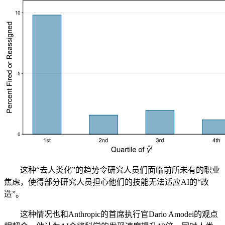
这种“去人类化”的趋势令研究人员们面临前所未有的职业
焦虑，使得部分研究人员担心他们的技能无法适应AI的“改
造”。
这种情况也和Anthropic的首席执行官Dario Amodei的观点