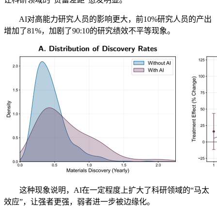
AI对高能力研究人员的影响更大，前10%研究人员的产出
增加了81%，加剧了90:10的研究绩效不平等现象。
这种现象说明，AI在一定程度上扩大了科研领域的“马太
效应”，让强者更强，弱者进一步被边缘化。