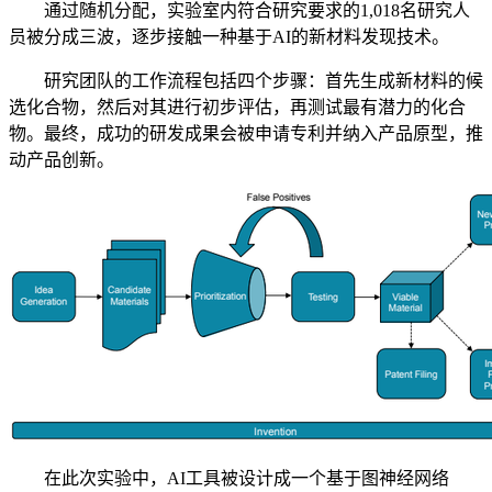
通过随机分配，实验室内符合研究要求的1,018名研究人
员被分成三波，逐步接触一种基于AI的新材料发现技术。
研究团队的工作流程包括四个步骤：首先生成新材料的候
选化合物，然后对其进行初步评估，再测试最有潜力的化合
物。最终，成功的研发成果会被申请专利并纳入产品原型，推
动产品创新。
在此次实验中，AI工具被设计成一个基于图神经网络