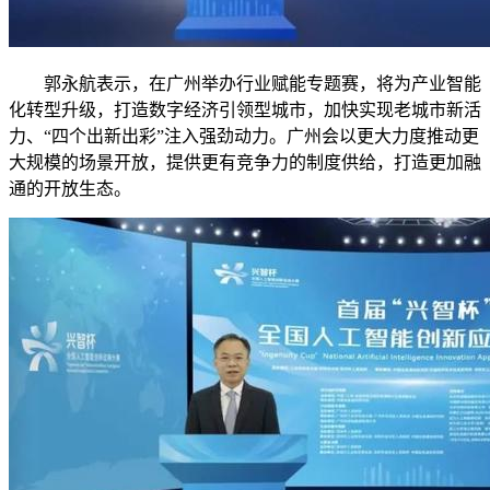
郭永航表示，在广州举办行业赋能专题赛，将为产业智能
化转型升级，打造数字经济引领型城市，加快实现老城市新活
力、“四个出新出彩”注入强劲动力。广州会以更大力度推动更
大规模的场景开放，提供更有竞争力的制度供给，打造更加融
通的开放生态。