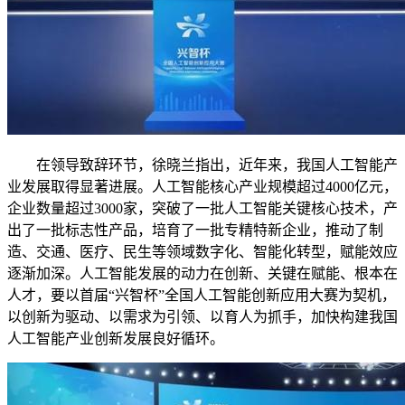
在领导致辞环节，徐晓兰指出，近年来，我国人工智能产
业发展取得显著进展。人工智能核心产业规模超过4000亿元，
企业数量超过3000家，突破了一批人工智能关键核心技术，产
出了一批标志性产品，培育了一批专精特新企业，推动了制
造、交通、医疗、民生等领域数字化、智能化转型，赋能效应
逐渐加深。人工智能发展的动力在创新、关键在赋能、根本在
人才，要以首届“兴智杯”全国人工智能创新应用大赛为契机，
以创新为驱动、以需求为引领、以育人为抓手，加快构建我国
人工智能产业创新发展良好循环。