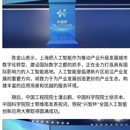
陈金山表示，上海把人工智能作为推动产业升级发展城市
数字化转型、建设国际数字之都的抓手，正在全力打造具有国
际影响力的人工智能高地。人工智能是临港新片区前沿产业发
展的重要方向，将致力于为产业发展创造更好的产业生态，构
建丰富的应用场景和优越的服务环境。
随后，中国工程院院士潘云鹤、中国科学院院士徐宗本、
中国科学院院士鄂维南发表祝词，预祝“兴智杯”全国人工智能
创新应用大赛取得圆满成功。