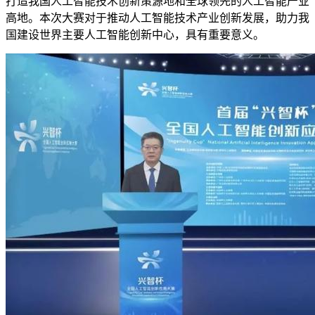
打造我国人工智能技术创新策源地和全球领先的人工智能产业
高地。本次大赛对于推动人工智能技术产业创新发展，助力我
国建设世界主要人工智能创新中心，具有重要意义。