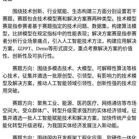
围绕技术创新、行业赋能、生态构建三方面分别设置若干
赛题，赛题包含技术模型赛和解决方案赛两种类型。技术模型
赛是指参赛者基于赛题指定的技术问题、数据集，构建算法模
型，比拼模型在规定指标中的性能表现；解决方案赛是指参赛
者分析行业场景痛点，引入人工智能技术方法，构建应用解决
方案，以PPT、Demo等形式提交，重点考察解决方案的价值
性、创新性及可执行性。
赛题方向：围绕多模态技术、大模型、可解释性算法等核
心技术，征集并遴选一批原创型、引领型、有影响力的技术模
型及解决方案，推动人工智能领域引领性、创新性强的技术应
用突破。
赛题方向：聚焦工业、能源、医药医疗、网络通信等市场
空间大、受众群体广、转型升级需求强烈的实体经济领域，征
集并遴选一批人工智能赋能技术和解决方案，加快传统产业智
能化转型升级进程，为我国实体经济发展注入新动能。
赛题方向：围绕国内开发框架工程化应用、软硬件一体化