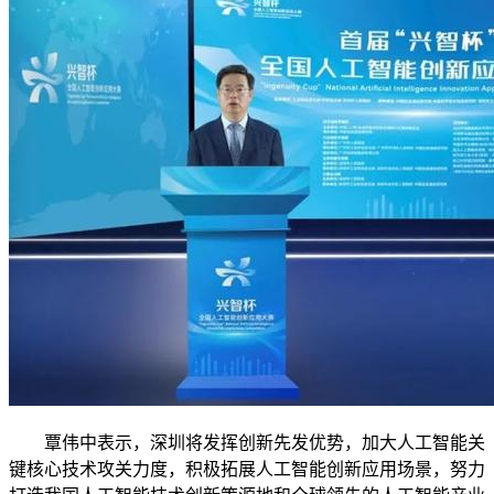
覃伟中表示，深圳将发挥创新先发优势，加大人工智能关
键核心技术攻关力度，积极拓展人工智能创新应用场景，努力