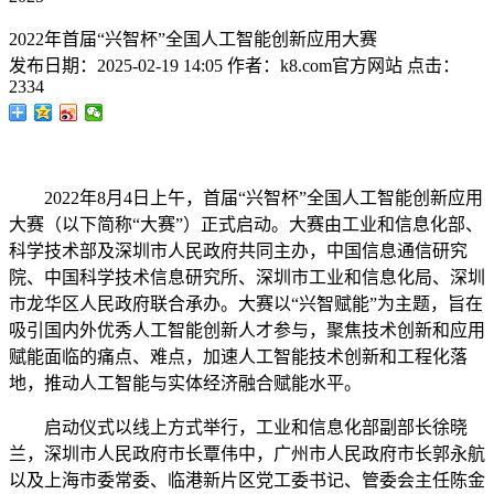
2022年首届“兴智杯”全国人工智能创新应用大赛
发布日期：
2025-02-19 14:05
作者：
k8.com官方网站
点击：
2334
2022年8月4日上午，首届“兴智杯”全国人工智能创新应用
大赛（以下简称“大赛”）正式启动。大赛由工业和信息化部、
科学技术部及深圳市人民政府共同主办，中国信息通信研究
院、中国科学技术信息研究所、深圳市工业和信息化局、深圳
市龙华区人民政府联合承办。大赛以“兴智赋能”为主题，旨在
吸引国内外优秀人工智能创新人才参与，聚焦技术创新和应用
赋能面临的痛点、难点，加速人工智能技术创新和工程化落
地，推动人工智能与实体经济融合赋能水平。
启动仪式以线上方式举行，工业和信息化部副部长徐晓
兰，深圳市人民政府市长覃伟中，广州市人民政府市长郭永航
以及上海市委常委、临港新片区党工委书记、管委会主任陈金