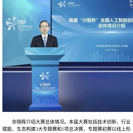
余晓晖介绍大赛总体情况。本届大赛包括技术创新、行业
赋能、生态构建3大专题赛和1项总决赛，专题赛初赛以线上形