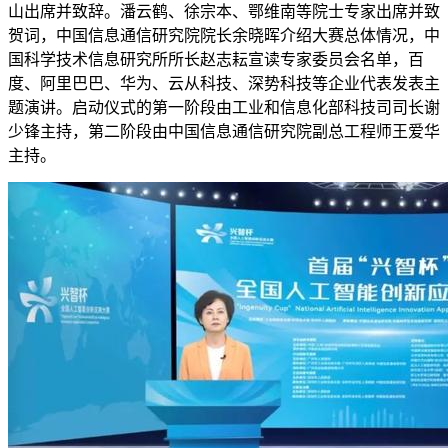
山出席并致辞。潘云鹤、徐宗本、鄂维南等院士专家出席并致
贺词，中国信息通信研究院院长余晓晖介绍大赛总体情况，中
国科学技术信息研究所所长赵志耘宣读专家委员会名单，百
度、阿里巴巴、华为、云从科技、深势科技等企业代表发表主
题演讲。启动仪式的第一阶段由工业和信息化部科技司司长谢
少锋主持，第二阶段由中国信息通信研究院副总工程师王爱华
主持。