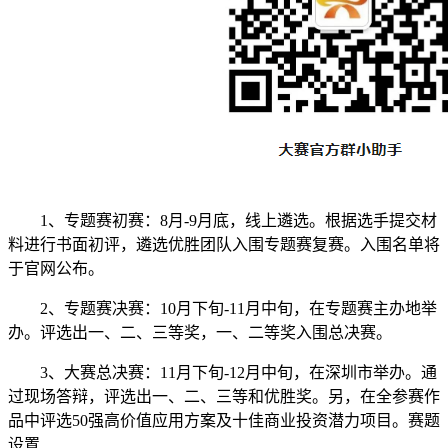
1、专题赛初赛：8月-9月底，线上遴选。根据选手提交材
料进行书面初评，遴选优胜团队入围专题赛复赛。入围名单将
于官网公布。
2、专题赛决赛：10月下旬-11月中旬，在专题赛主办地举
办。评选出一、二、三等奖，一、二等奖入围总决赛。
3、大赛总决赛：11月下旬-12月中旬，在深圳市举办。通
过现场答辩，评选出一、二、三等和优胜奖。另，在全参赛作
品中评选50强高价值应用方案及十佳商业投资潜力项目。赛题
设置