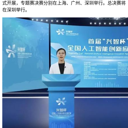
式开展，专题赛决赛分别在上海、广州、深圳举行。总决赛将
在深圳举行。