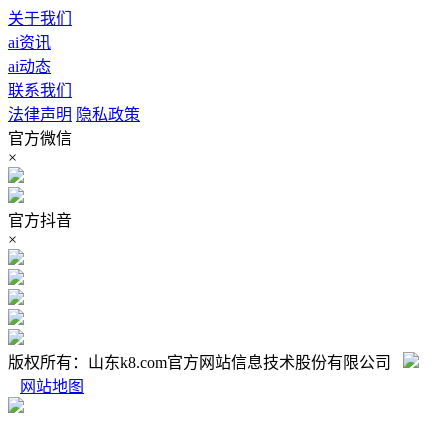
关于我们
ai资讯
ai动态
联系我们
法律声明
隐私政策
官方微信
×
官方抖音
×
版权所有：山东k8.com官方网站信息技术股份有限公司
网站地图