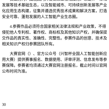
发展等技术基础生态，以及智能城市、可持续创新发展等产业
化应用生态构建，征集并遴选优秀技术成果和解决方案，打造
安全可靠、蓬勃发展的人工智能产业生态圈。
4.参赛作品必须符合国家相关法律法规和产业政策，不得
侵犯他人专利权、著作权、商标权及其他知识产权，并确保提
交作品的真实性、准确性、完整性。参赛作品的创意、技术及
相关知识产权归参赛团队所有。
大赛官网（）、官方公众号（兴智杯全国人工智能创新应
用大赛）提供赛事报名、数据使用、评审评测、信息发布等参
赛保障。参赛者均须通过大赛官网注册报名，截止时间以官网
公布时间为准。
30