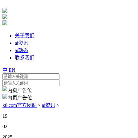
关于我们
ai资讯
ai动态
联系我们
中
EN
k8.com官方网站
>
ai资讯
>
19
02
2025